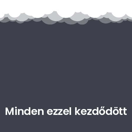
Minden
ezzel
kezdődött