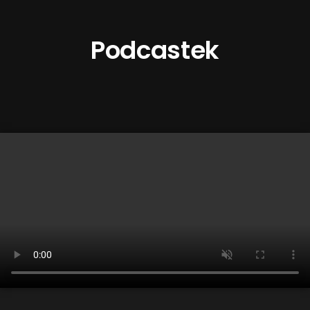
Podcastek