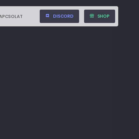
DISCORD
SHOP
APCSOLAT