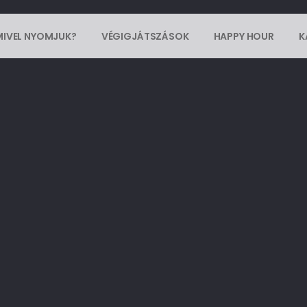
MIVEL NYOMJUK?
VÉGIGJÁTSZÁSOK
HAPPY HOUR
K