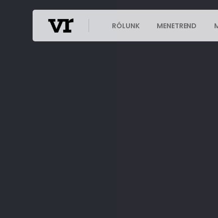
RÓLUNK
MENETREND